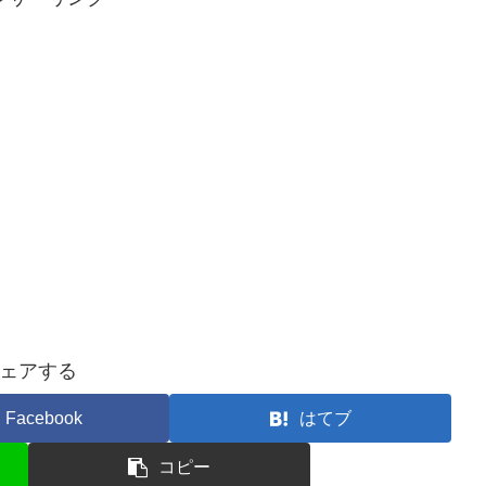
ェアする
Facebook
はてブ
コピー