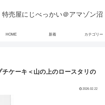
特売屋にじべっかい＠アマゾン沼
HOME
新着
カテゴリー
プチケーキ＜山の上のロースタリの
2026.02.22