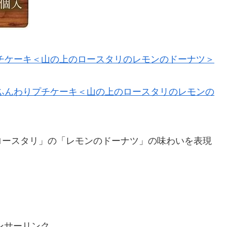
チケーキ＜山の上のロースタリのレモンのドーナツ＞
ふんわりプチケーキ＜山の上のロースタリのレモンの
ロースタリ」の「レモンのドーナツ」の味わいを表現
ンサーリンク