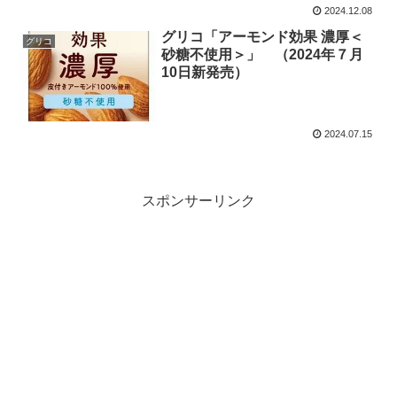
2024.12.08
グリコ「アーモンド効果 濃厚＜
グリコ
砂糖不使用＞」 （2024年７月
10日新発売）
2024.07.15
スポンサーリンク