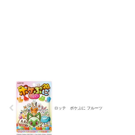
ロッテ ポケぷに フルーツ