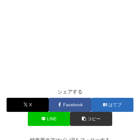
シェアする
X
Facebook
はてブ
LINE
コピー