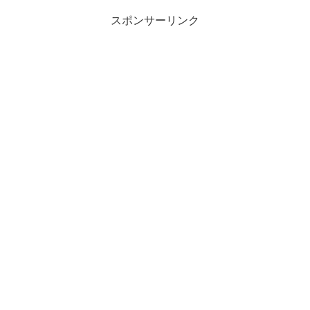
スポンサーリンク