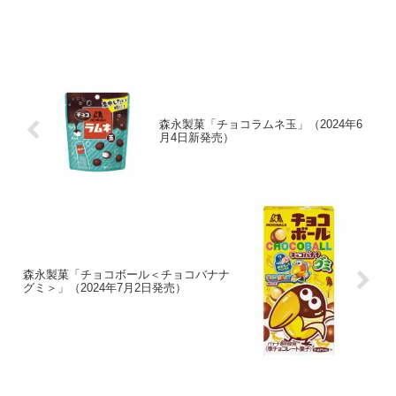
森永製菓「チョコラムネ玉」（2024年6
月4日新発売）
森永製菓「チョコボール＜チョコバナナ
グミ＞」（2024年7月2日発売）