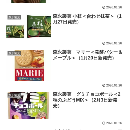
2026.01.26
森永製菓 小枝＜合わせ抹茶＞（1
森永製菓
月27日発売）
2026.01.26
森永製菓 マリー＜発酵バター＆
森永製菓
メープル＞（1月20日新発売）
2026.01.26
森永製菓 グミチョコボール＜2
森永製菓
種のぶどうMIX＞（2月3日新発
売）
2026.01.26