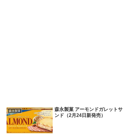
森永製菓 アーモンドガレットサ
森永製菓
ンド（2月24日新発売）