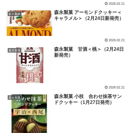
2026.02.21
森永製菓 アーモンドクッキー＜
森永製菓
キャラメル＞（2月24日新発売）
2026.02.21
森永製菓 甘酒＜桃＞（2月24日
森永製菓
新発売）
2026.02.21
森永製菓 小枝 合わせ抹茶サン
森永製菓
ドクッキー（1月27日発売）