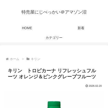
特売屋にじべっかい＠アマゾン沼
HOME
新着
カテゴリー
ホーム
キリン
キリン トロピカーナ リフレッシュフル
ーツ オレンジ＆ピンクグレープフルーツ
2026.02.20