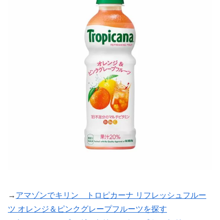
→
アマゾンでキリン トロピカーナ リフレッシュフルー
ツ オレンジ＆ピンクグレープフルーツを探す