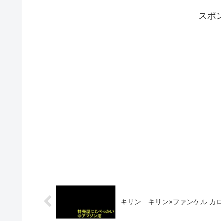
スポ
キリン キリン×ファンケル カロ