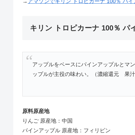
→
アマゾンでキリン トロピカーナ 100％ パ
キリン トロピカーナ 100％ 
アップルをベースにパインアップルとマ
ップルが主役の味わい。（濃縮還元 果
原料原産地
りんご 原産地：中国
パインアップル 原産地：フィリピン