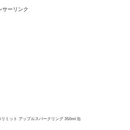
ンサーリンク
リミット アップルスパークリング 350ml 缶