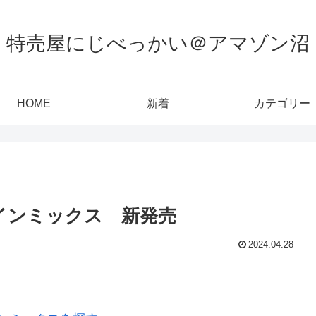
特売屋にじべっかい＠アマゾン沼
HOME
新着
カテゴリー
パインミックス 新発売
2024.04.28