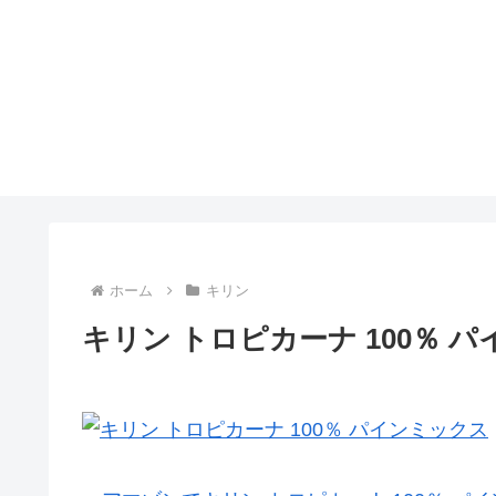
ホーム
キリン
キリン トロピカーナ 100％ 