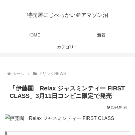
特売屋にじべっかい＠アマゾン沼
HOME
新着
カテゴリー
ホーム
ドリンクNEWS
「伊藤園 Relax ジャスミンティー FIRST
CLASS」3月11日コンビニ限定で発売
2024.04.28