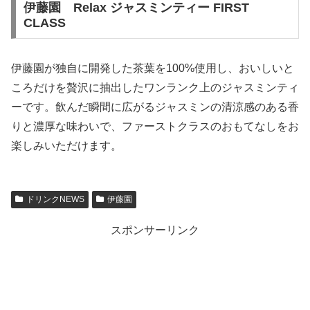
伊藤園 Relax ジャスミンティー FIRST
CLASS
伊藤園が独自に開発した茶葉を100%使用し、おいしいと
ころだけを贅沢に抽出したワンランク上のジャスミンティ
ーです。飲んだ瞬間に広がるジャスミンの清涼感のある香
りと濃厚な味わいで、ファーストクラスのおもてなしをお
楽しみいただけます。
ドリンクNEWS
伊藤園
スポンサーリンク