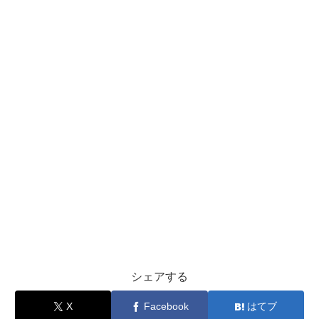
シェアする
X
Facebook
はてブ