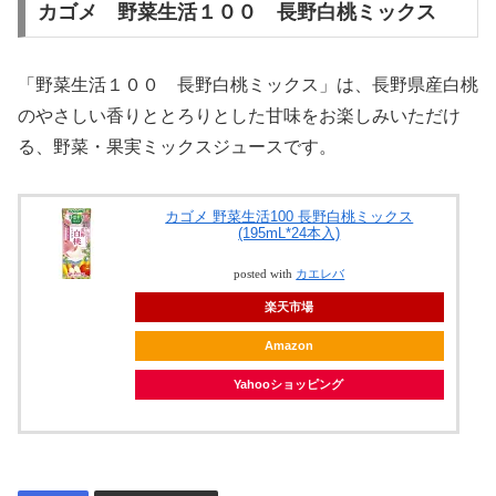
カゴメ 野菜生活１００ 長野白桃ミックス
「野菜生活１００ 長野白桃ミックス」は、長野県産白桃
のやさしい香りととろりとした甘味をお楽しみいただけ
る、野菜・果実ミックスジュースです。
カゴメ 野菜生活100 長野白桃ミックス
(195mL*24本入)
posted with
カエレバ
楽天市場
Amazon
Yahooショッピング