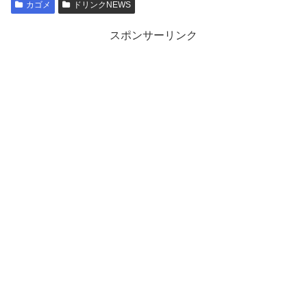
カゴメ
ドリンクNEWS
スポンサーリンク