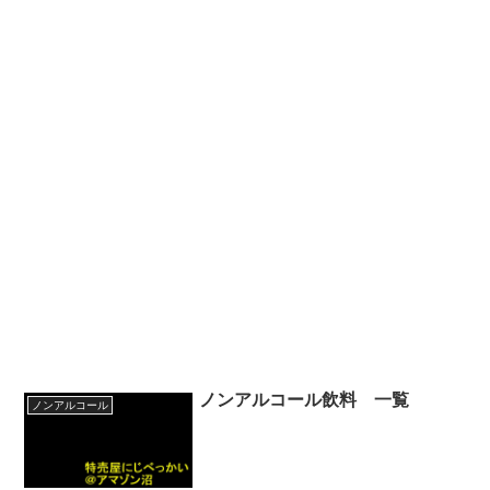
ノンアルコール飲料 一覧
ノンアルコール