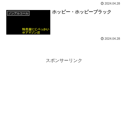
2024.04.28
ホッピー・ホッピーブラック
ノンアルコール
2024.04.28
スポンサーリンク