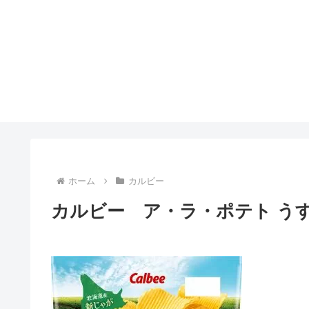
ホーム
カルビー
カルビー ア・ラ・ポテト うす