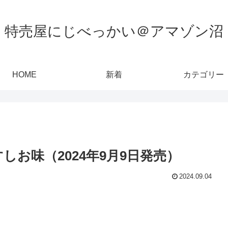
特売屋にじべっかい＠アマゾン沼
HOME
新着
カテゴリー
しお味（2024年9月9日発売）
2024.09.04