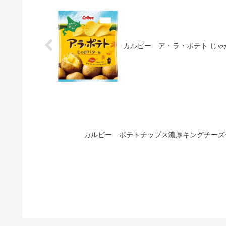
カルビー ア・ラ・ポテト じゃが
カルビー ポテトチップス濃厚キングチーズチ