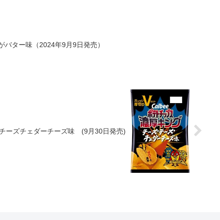
バター味（2024年9月9日発売）
ーズチェダーチーズ味 (9月30日発売)