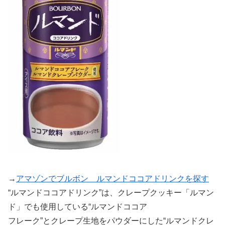
→
アマゾンでブルボン ルマンドココアドリンクを探す
“ルマンドココアドリンク”は、クレープクッキー「ルマン
ド」でも使用している“ルマンドココア
フレーク”とクレープ生地をパウダーにした“ルマンドクレ