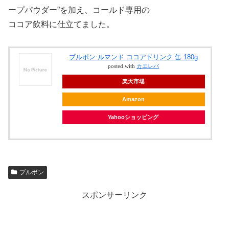
ープパウダー”を加え、コールド専用の
ココア飲料に仕立てました。
ブルボン ルマンド ココアドリンク 缶 180g
posted with
カエレバ
楽天市場
Amazon
Yahooショッピング
ブルボン
スポンサーリンク