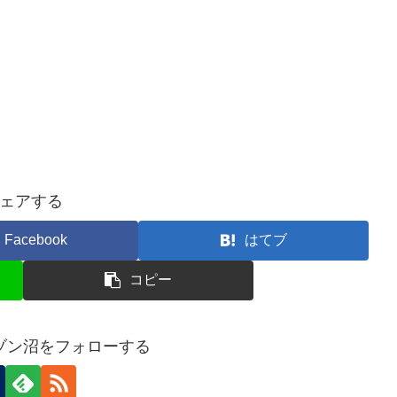
ェアする
Facebook
はてブ
コピー
ゾン沼をフォローする