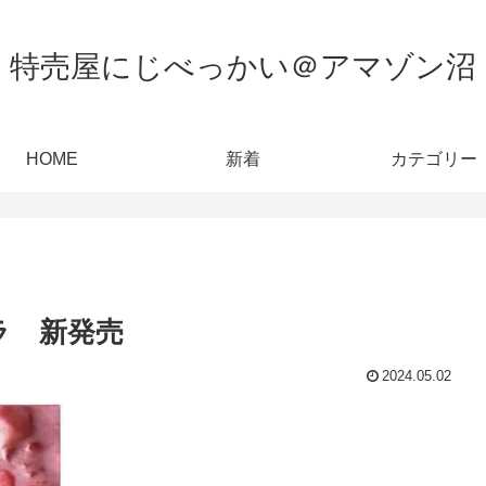
特売屋にじべっかい＠アマゾン沼
HOME
新着
カテゴリー
ラ 新発売
2024.05.02