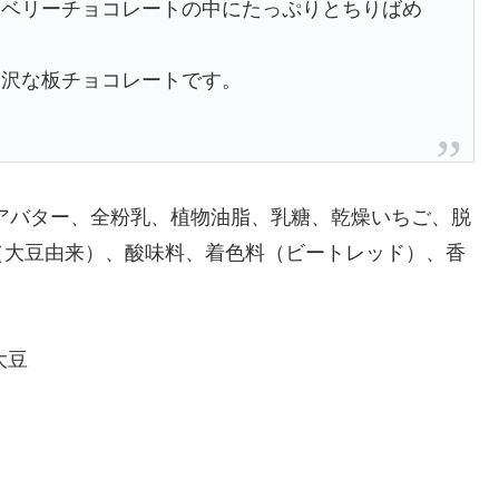
ロベリーチョコレートの中にたっぷりとちりばめ
贅沢な板チョコレートです。
アバター、全粉乳、植物油脂、乳糖、乾燥いちご、脱
（大豆由来）、酸味料、着色料（ビートレッド）、香
大豆