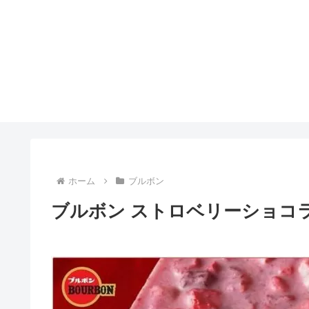
ホーム
ブルボン
ブルボン ストロベリーショコ