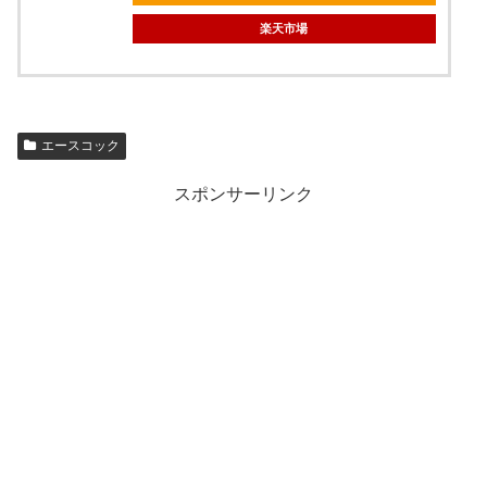
楽天市場
エースコック
スポンサーリンク