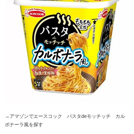
→アマゾンでエースコック パスタdeモッチッチ カル
ボナーラ風を探す