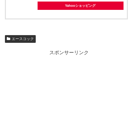
Yahooショッピング
エースコック
スポンサーリンク