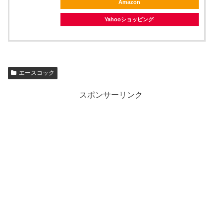
Amazon
Yahooショッピング
エースコック
スポンサーリンク