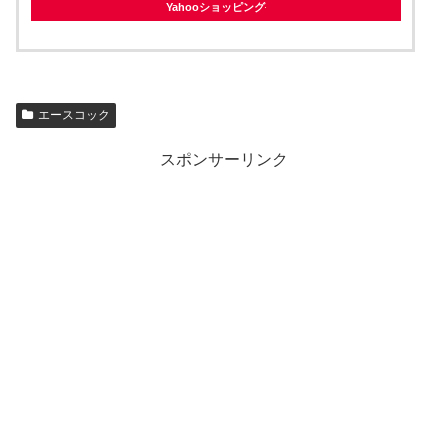
Yahooショッピング
エースコック
スポンサーリンク