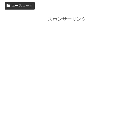
エースコック
スポンサーリンク