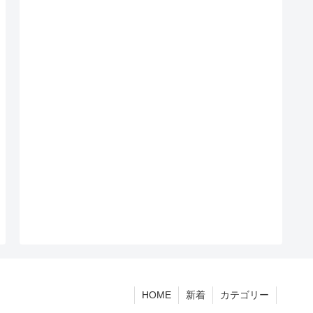
HOME
新着
カテゴリー