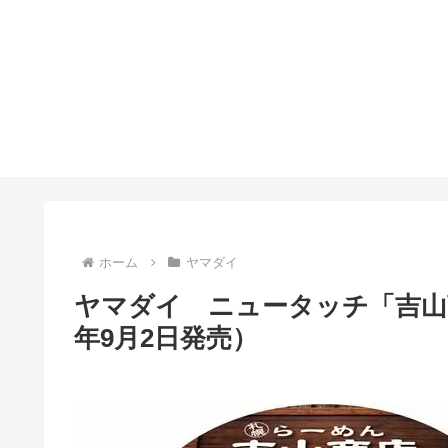
ホーム
ヤマダイ
ヤマダイ ニュータッチ「吉山
年9月2日発売）