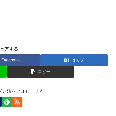
ェアする
Facebook
はてブ
コピー
ゾン沼をフォローする