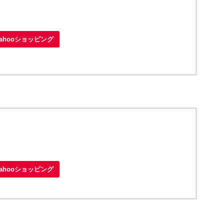
Yahooショッピング
Yahooショッピング