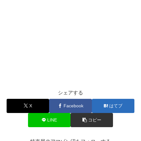
シェアする
X
Facebook
はてブ
LINE
コピー