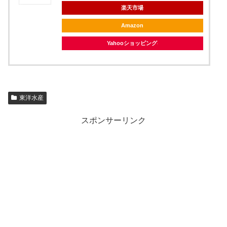
楽天市場
Amazon
Yahooショッピング
東洋水産
スポンサーリンク