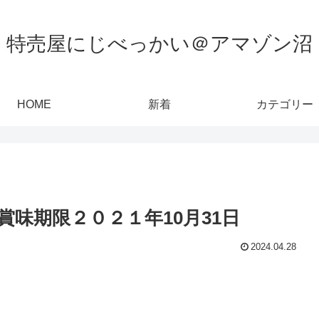
特売屋にじべっかい＠アマゾン沼
HOME
新着
カテゴリー
味期限２０２１年10月31日
2024.04.28