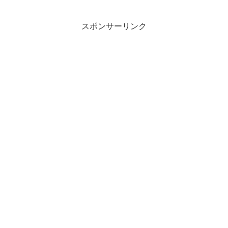
スポンサーリンク