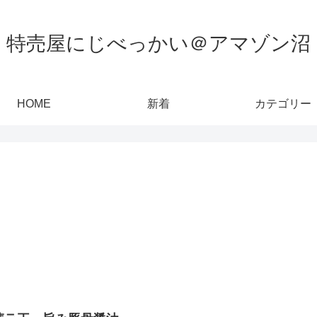
特売屋にじべっかい＠アマゾン沼
HOME
新着
カテゴリー