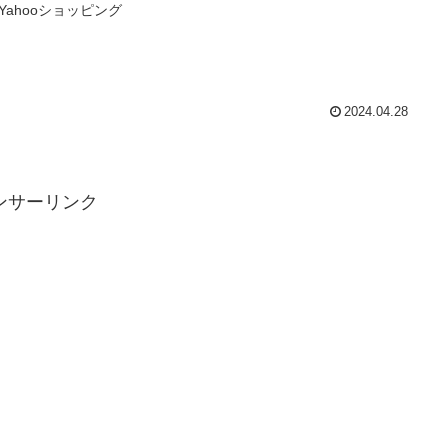
Yahooショッピング
2024.04.28
ンサーリンク