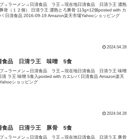
プ→ラーメン→日清食品 ラ王→現在地日清食品 日清ラ王 濃熟
豚骨（１２個） 日清ラ王 濃熟とろ豚骨 113g×12個posted with カ
バ 日清食品 2016-09-19 Amazon楽天市場Yahooショッピング
2024.04.28
清食品 日清ラ王 味噌 5食
プ→ラーメン→日清食品 ラ王→現在地日清食品 日清ラ王 味噌
清 ラ王 味噌 5食入posted with カエレバ 日清食品 Amazon楽天
Yahooショッピング
2024.04.28
清食品 日清ラ王 豚骨 5食
プ→ラーメン→日清食品 ラ王→現在地日清食品 日清ラ王 豚骨