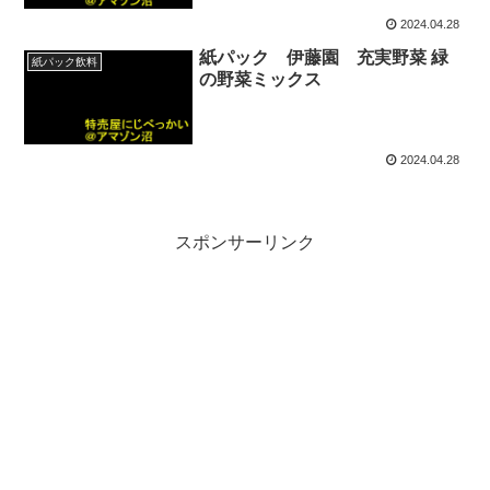
2024.04.28
紙パック 伊藤園 充実野菜 緑
紙パック飲料
の野菜ミックス
2024.04.28
スポンサーリンク