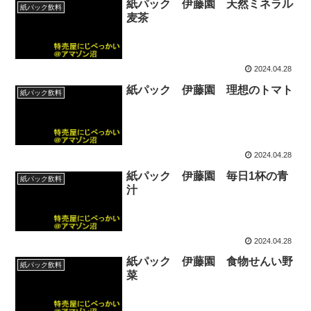
紙パック 伊藤園 天然ミネラル
紙パック飲料
麦茶
2024.04.28
紙パック 伊藤園 理想のトマト
紙パック飲料
2024.04.28
紙パック 伊藤園 毎日1杯の青
紙パック飲料
汁
2024.04.28
紙パック 伊藤園 食物せんい野
紙パック飲料
菜