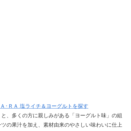
Ａ･ＲＡ 塩ライチ＆ヨーグルトを探す
」と、多くの方に親しみがある「ヨーグルト味」の組
ーツの果汁を加え、素材由来のやさしい味わいに仕上