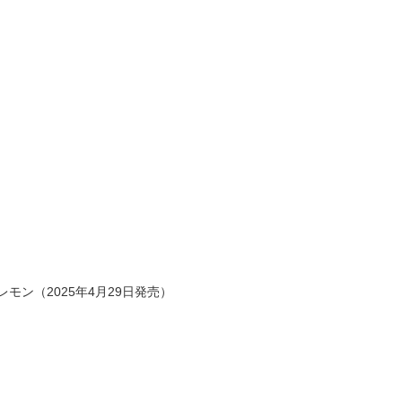
モン（2025年4月29日発売）