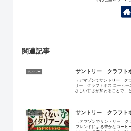
関連記事
サントリー クラフトボス
サントリー
→アマゾンでサントリー クラフ
リー クラフトボス コーヒーニ
さしい甘さが加わることで、と
サントリー クラフトボ
サントリー
→アマゾンでサントリー ク
フレンドによる豊かなコーヒ