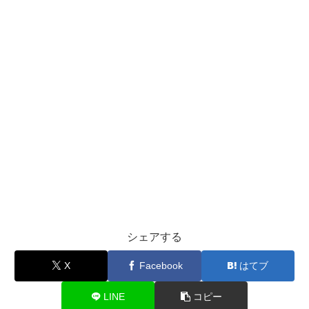
シェアする
X
Facebook
はてブ
LINE
コピー