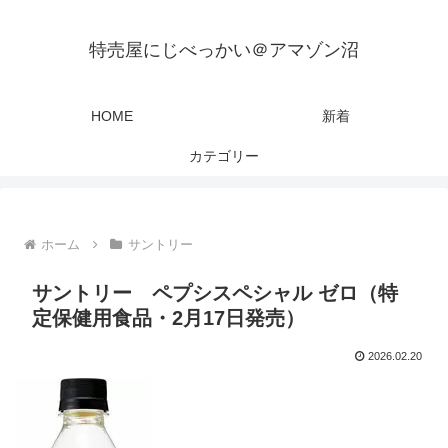
特売屋にじべっかい＠アマゾン沼
HOME
新着
カテゴリー
ホーム
サントリー
サントリー ペプシスペシャル ゼロ（特
定保健用食品・2月17日発売）
2026.02.20