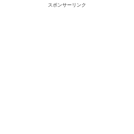
スポンサーリンク