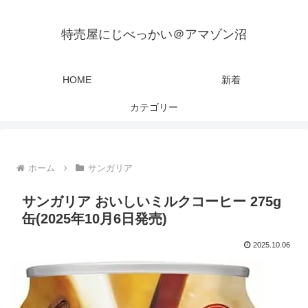
特売屋にじべっかい＠アマゾン沼
HOME
新着
カテゴリー
ホーム
サンガリア
サンガリア おいしいミルクコーヒー 275g
缶(2025年10月6日発売)
2025.10.06