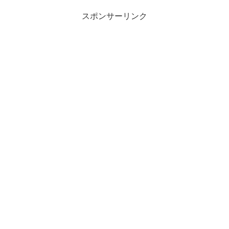
スポンサーリンク