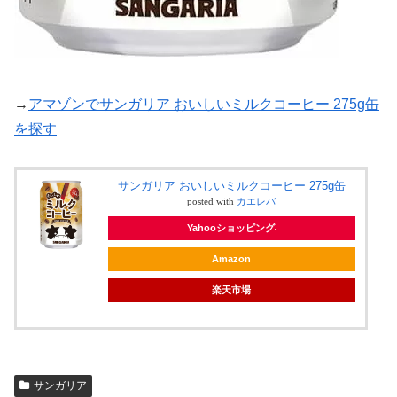
→
アマゾンでサンガリア おいしいミルクコーヒー 275g缶
を探す
サンガリア おいしいミルクコーヒー 275g缶
posted with
カエレバ
Yahooショッピング
Amazon
楽天市場
サンガリア