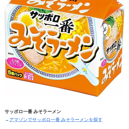
サッポロ一番 みそラーメン
→
アマゾンでサッポロ一番 みそラーメンを探す