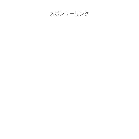
スポンサーリンク