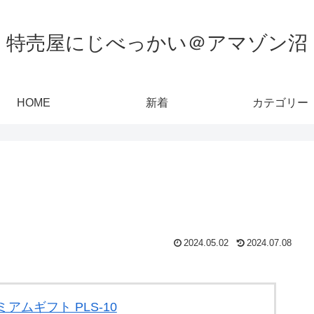
特売屋にじべっかい＠アマゾン沼
HOME
新着
カテゴリー
2024.05.02
2024.07.08
アムギフト PLS-10