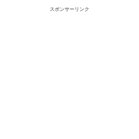
スポンサーリンク