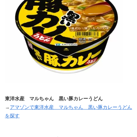
東洋水産 マルちゃん 黒い豚カレーうどん
→
アマゾンで東洋水産 マルちゃん 黒い豚カレーうどん
を探す