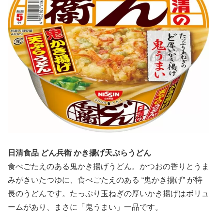
日清食品 どん兵衛 かき揚げ天ぷらうどん
食べごたえのある鬼かき揚げうどん。かつおの香りとうま
みがきいたつゆに、食べごたえのある “鬼かき揚げ” が特
長のうどんです。たっぷり玉ねぎの厚いかき揚げはボリュ
ームがあり、まさに「鬼うまい」一品です。