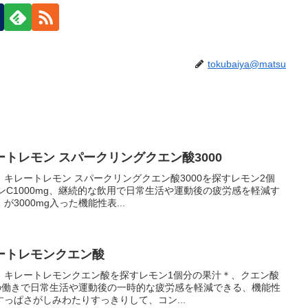
tokubaiya@matsu
トレモン スパークリングクエン酸3000
キレートレモン スパークリングクエン酸3000を探すレモン2個
ミンC1000mg、継続的な飲用で日常生活や運動後の疲労感を軽減す
3000mg入った機能性表...
ートレモンクエン酸
 キレートレモンクエン酸を探すレモン1個分の果汁＊、クエン酸
酸の働きで日常生活や運動後の一時的な疲労感を軽減できる、機能性
っぱさがしみわたりすっきりして、コン...