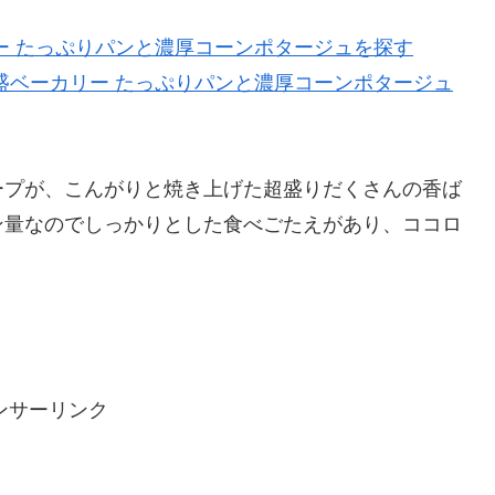
ー たっぷりパンと濃厚コーンポタージュを探す
盛ベーカリー たっぷりパンと濃厚コーンポタージュ
ープが、こんがりと焼き上げた超盛りだくさんの香ば
ン量なのでしっかりとした食べごたえがあり、ココロ
ンサーリンク