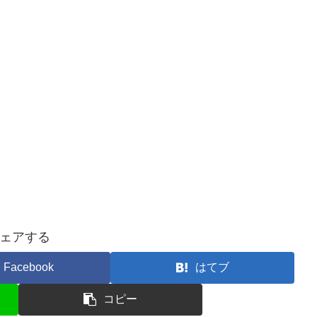
ェアする
Facebook
はてブ
コピー