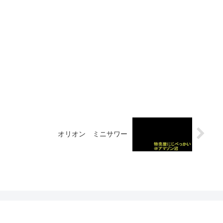
オリオン ミニサワー