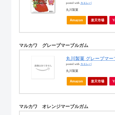
posted with
カエレバ
丸川製菓
Amazon
楽天市場
マルカワ グレープマーブルガム
丸川製菓 グレープマーブ
posted with
カエレバ
丸川製菓
Amazon
楽天市場
マルカワ オレンジマーブルガム