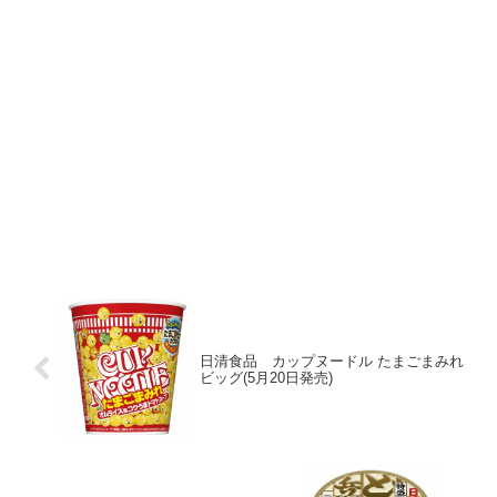
日清食品 カップヌードル たまごまみれ
ビッグ(5月20日発売)