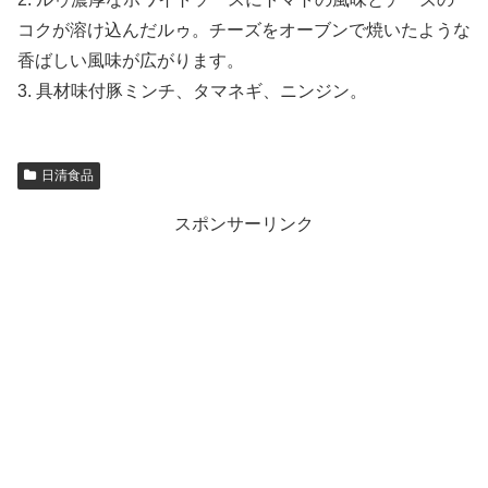
コクが溶け込んだルゥ。チーズをオーブンで焼いたような
香ばしい風味が広がります。
3. 具材味付豚ミンチ、タマネギ、ニンジン。
日清食品
スポンサーリンク