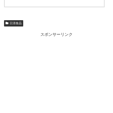
日清食品
スポンサーリンク