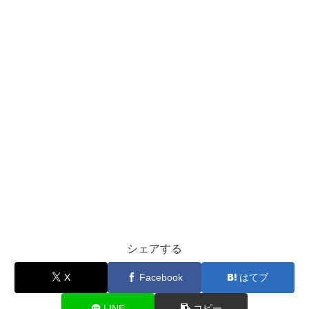
シェアする
X
Facebook
はてブ
LINE
コピー