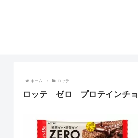
ホーム
ロッテ
ロッテ ゼロ プロテインチ