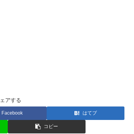
ェアする
Facebook
はてブ
コピー