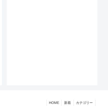
HOME
新着
カテゴリー