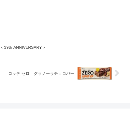
th ANNIVERSARY＞
ロッテ ゼロ グラノーラチョコバー