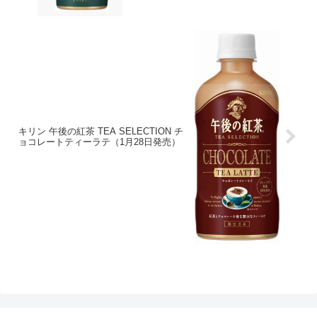
キリン 午後の紅茶 TEA SELECTION チ
ョコレートティーラテ（1月28日発売）