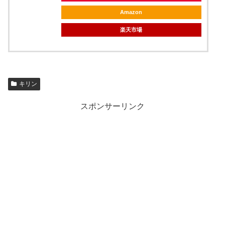
Amazon
楽天市場
キリン
スポンサーリンク