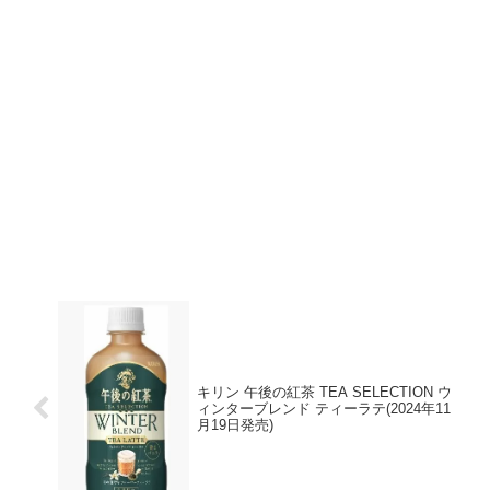
キリン 午後の紅茶 TEA SELECTION ウ
ィンターブレンド ティーラテ(2024年11
月19日発売)