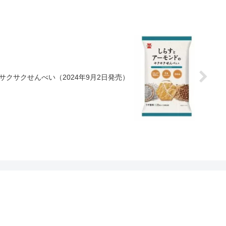
クサクせんべい（2024年9月2日発売）