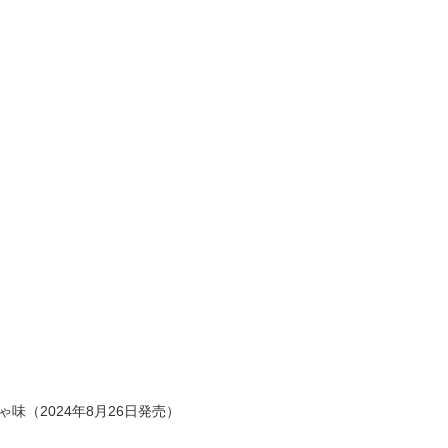
味（2024年8月26日発売）