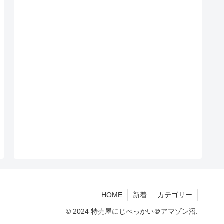
HOME
新着
カテゴリー
© 2024 特売屋にじべっかい＠アマゾン沼.