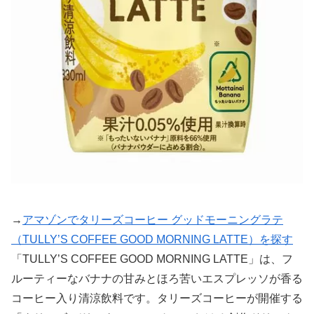
→
アマゾンでタリーズコーヒー グッドモーニングラテ
（TULLY’S COFFEE GOOD MORNING LATTE）を探す
「TULLY’S COFFEE GOOD MORNING LATTE」は、フ
ルーティーなバナナの甘みとほろ苦いエスプレッソが香る
コーヒー入り清涼飲料です。タリーズコーヒーが開催する