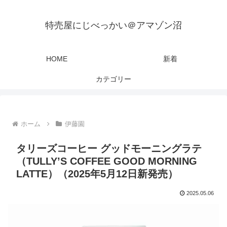
特売屋にじべっかい＠アマゾン沼
HOME
新着
カテゴリー
ホーム
伊藤園
タリーズコーヒー グッドモーニングラテ
（TULLY’S COFFEE GOOD MORNING
LATTE）（2025年5月12日新発売）
2025.05.06