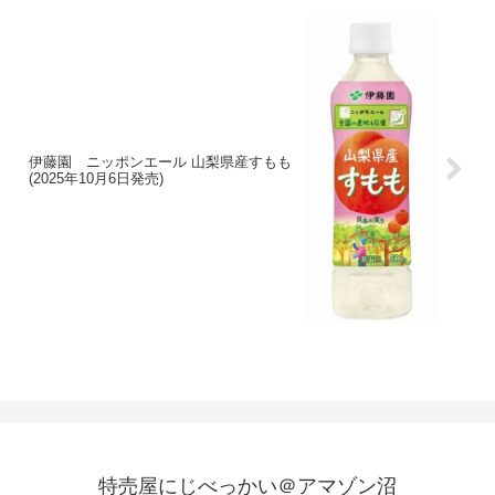
伊藤園 ニッポンエール 山梨県産すもも
(2025年10月6日発売)
特売屋にじべっかい＠アマゾン沼