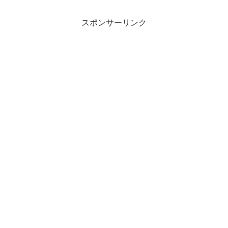
スポンサーリンク