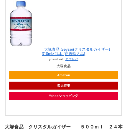
大塚食品 Geyser(クリスタルガイザー)
310ml×24本 [正規輸入品]
posted with
カエレバ
大塚食品
Amazon
楽天市場
Yahooショッピング
大塚食品 クリスタルガイザー ５００ｍｌ ２４本