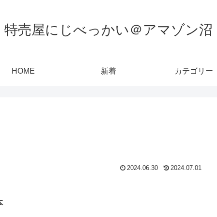
特売屋にじべっかい＠アマゾン沼
HOME
新着
カテゴリー
2024.06.30
2024.07.01
本