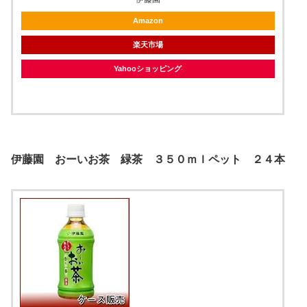
Amazon
楽天市場
Yahooショッピング
伊藤園 おーいお茶 緑茶 ３５０ｍｌペット ２４本