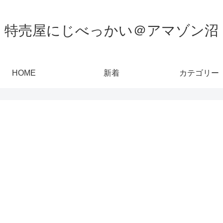
特売屋にじべっかい＠アマゾン沼
HOME
新着
カテゴリー