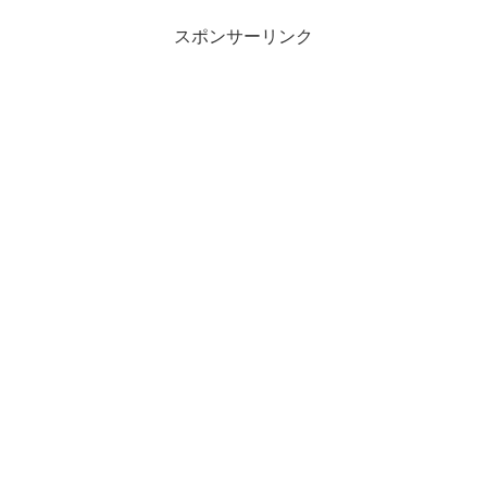
スポンサーリンク