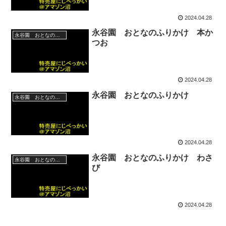
2024.04.28
永谷園 おとなのふりかけ 本か
永谷園 おとなのふりかけ
つお
2024.04.28
永谷園 おとなのふりかけ
永谷園 おとなのふりかけ
2024.04.28
永谷園 おとなのふりかけ わさ
永谷園 おとなのふりかけ
び
2024.04.28