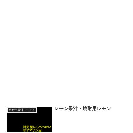
レモン果汁・焼酎用レモン
焼酎用果汁・レモン