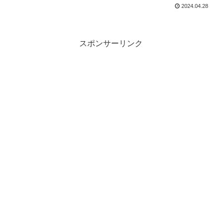
2024.04.28
スポンサーリンク